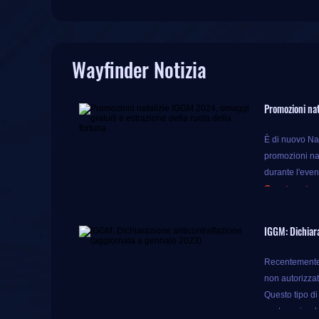
Wayfinder Notizia
Promozioni nat
È di nuovo Nat
promozioni nata
durante l'even
Questa estraz
Durante questo
IGGM: Dichiara
ottenere più p
Ma le sorprese
Recentemente, 
puoi ottenere 
non autorizzat
quale puoi est
Questo tipo di
nostra azienda
Codice 3%