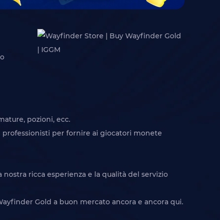
uo
mature, pozioni, ecc.
professionisti per fornire ai giocatori monete
nostra ricca esperienza e la qualità del servizio
o Wayfinder Gold a buon mercato ancora e ancora qui.