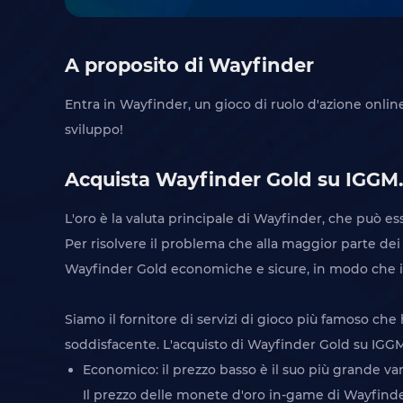
A proposito di Wayfinder
Entra in Wayfinder, un gioco di ruolo d'azione onli
sviluppo!
Acquista Wayfinder Gold su IGGM.c
L'oro è la valuta principale di Wayfinder, che può esse
Per risolvere il problema che alla maggior parte de
Wayfinder Gold economiche e sicure, in modo che i g
Siamo il fornitore di servizi di gioco più famoso che
soddisfacente. L'acquisto di Wayfinder Gold su IGGM
Economico: il prezzo basso è il suo più grande v
Il prezzo delle monete d'oro in-game di Wayfinde