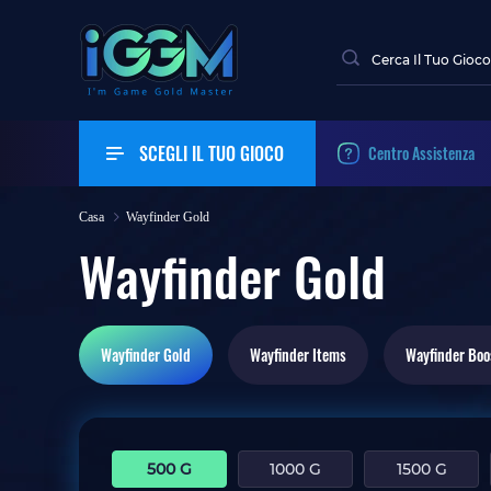
SCEGLI IL TUO GIOCO
Centro Assistenza
Casa
Wayfinder Gold
Wayfinder Gold
Wayfinder
Gold
Wayfinder
Items
Wayfinder
Boo
500 G
1000 G
1500 G