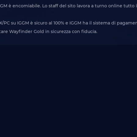
GM è encomiabile. Lo staff del sito lavora a turno online tutto 
/PC su IGGM è sicuro al 100% e IGGM ha il sistema di pagamen
stare Wayfinder Gold in sicurezza con fiducia.