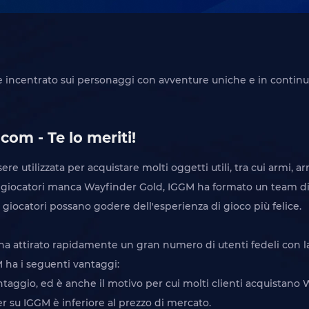
ne incentrato sui personaggi con avventure uniche e in contin
om - Te lo meriti!
re utilizzata per acquistare molti oggetti utili, tra cui armi, ar
i giocatori manca Wayfinder Gold, IGGM ha formato un team di 
iocatori possano godere dell'esperienza di gioco più felice.
 ha attirato rapidamente un gran numero di utenti fedeli con la 
 ha i seguenti vantaggi:
antaggio, ed è anche il motivo per cui molti clienti acquistan
r su IGGM è inferiore al prezzo di mercato.