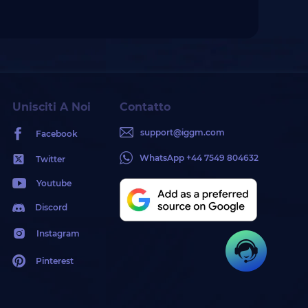
uesto sito non si assume alcuna responsabilità legale per la
 servizi, si prega di distinguere attentamente per evitare la
Unisciti A Noi
Contatto
il 1° gennaio 2025 (UTC-08:00).
support@iggm.com
Facebook
ve essere fermata immediatamente. Il team IGGM ha raccolto
umero di partecipazioni. 3. Più ordini effettui durante il
ell'autore della violazione.
WhatsApp +44 7549 804632
Twitter
scare. Gli ordini che non vengono completati normalmente,
contraffazione
Youtube
$ 100. Dopo aver vinto, il premio verrà automaticamente
Discord
rubato il marchio "IGGM" senza il permesso della nostra
 nostre recensioni di Trustpilot sul loro instagram.
Instagram
 devi pagare solo la commissione di gestione e IGGM non se ne
Pinterest
 evitare qualsiasi perdita.
ne a IGGM.
voli tramite la promozione natalizia IGGM 2024, ma anche
ondo del gioco! Non vediamo l'ora della tua visita qui!