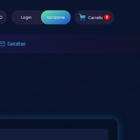
0
D
Login
Iscrizione
Carrello
Contattaci