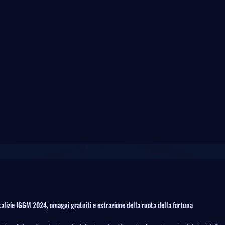
alizie IGGM 2024, omaggi gratuiti e estrazione della ruota della fortuna