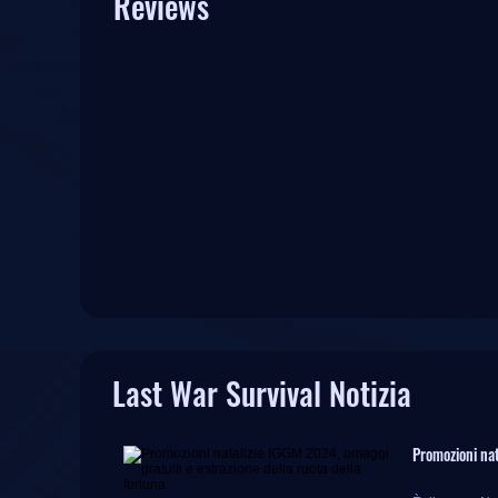
Reviews
Last War Survival Notizia
Promozioni nat