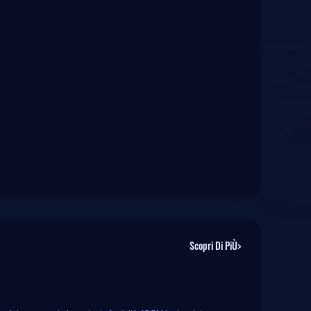
Scopri Di PiÙ>