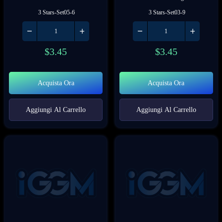
 3 Stars-Set05-6
 3 Stars-Set03-9
$
3.45
$
3.45
Acquista Ora
Acquista Ora
Aggiungi Al Carrello
Aggiungi Al Carrello