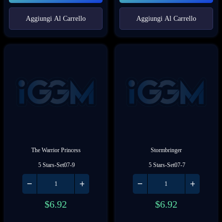
Aggiungi Al Carrello
Aggiungi Al Carrello
The Warrior Princess
Stormbringer
 5 Stars-Set07-9
 5 Stars-Set07-7
$
6.92
$
6.92