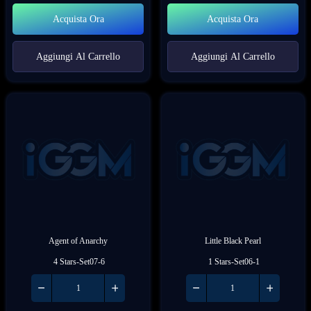
Acquista Ora
Acquista Ora
Aggiungi Al Carrello
Aggiungi Al Carrello
Agent of Anarchy
Little Black Pearl
 4 Stars-Set07-6
 1 Stars-Set06-1