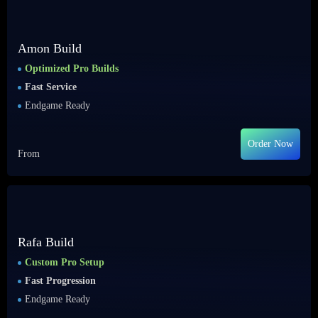
Amon Build
Optimized Pro Builds
Fast Service
Endgame Ready
Order Now
From
Rafa Build
Custom Pro Setup
Fast Progression
Endgame Ready