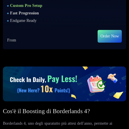
Custom Pro Setup
Fast Progression
Endgame Ready
Order Now
From
Cos'è il Boosting di Borderlands 4?
Borderlands 4, uno degli sparatutto più attesi dell'anno, permette ai