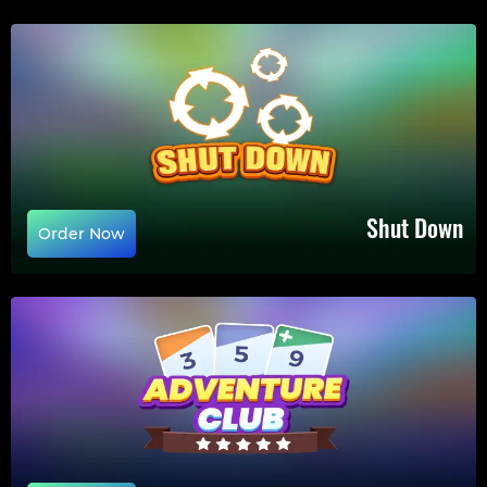
Shut Down
Order Now