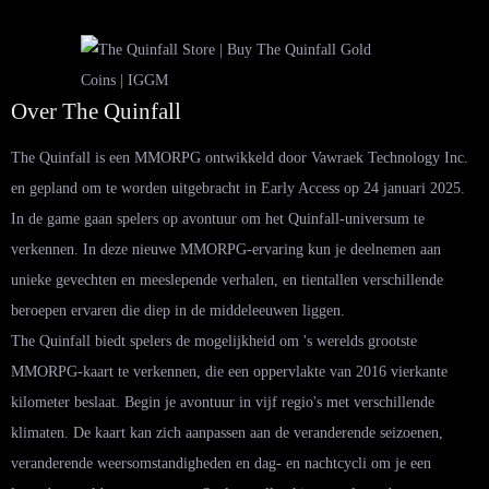
Over The Quinfall
The Quinfall is een MMORPG ontwikkeld door Vawraek Technology Inc.
en gepland om te worden uitgebracht in Early Access op 24 januari 2025.
In de game gaan spelers op avontuur om het Quinfall-universum te
verkennen. In deze nieuwe MMORPG-ervaring kun je deelnemen aan
unieke gevechten en meeslepende verhalen, en tientallen verschillende
beroepen ervaren die diep in de middeleeuwen liggen.
The Quinfall biedt spelers de mogelijkheid om 's werelds grootste
MMORPG-kaart te verkennen, die een oppervlakte van 2016 vierkante
kilometer beslaat. Begin je avontuur in vijf regio's met verschillende
klimaten. De kaart kan zich aanpassen aan de veranderende seizoenen,
veranderende weersomstandigheden en dag- en nachtcycli om je een