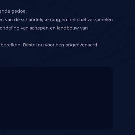
lende gedoe.
en van de schandelijke rang en het snel verzamelen
tgrendeling van schepen en landbouw van
n bereiken! Bestel nu voor een ongeëvenaard