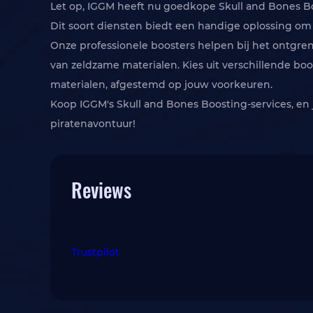
Dit soort diensten biedt een handige oplossing om
Onze professionele boosters helpen bij het ontgre
van zeldzame materialen. Kies uit verschillende b
materialen, afgestemd op jouw voorkeuren.
Koop IGGM's Skull and Bones Boosting-services, en
piratenavontuur!
Reviews
Trustpilot