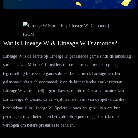
Wat is Lineage W & Lineage W Diamonds?
Lineage W is de eerste op Lineage IP gebaseerde game sinds de lancering
van Lineage 2M in 2019. Insiders uit de industrie merkten op dat, in
tegenstelling tot eerdere games die onder het merk Lineage werden
gelanceerd, die zich voornamelijk op de binnenlandse markt richtten,
Lineage W voornamelijk gebruikers van buiten Korea wil aantrekken. .
En Lineage W Diamonds verwijst naar de naam van de spelvaluta die
beschikbaar is in Lineage W. Spelers kunnen het gebruiken om hun
personages te verbeteren en het voltooiingspercentage van taken te
verhogen om betere prestaties te behalen.