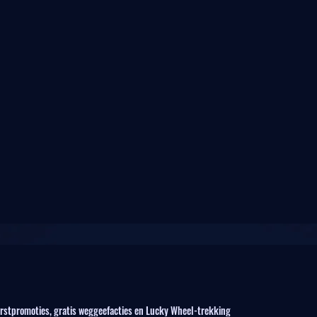
stpromoties, gratis weggeefacties en Lucky Wheel-trekking