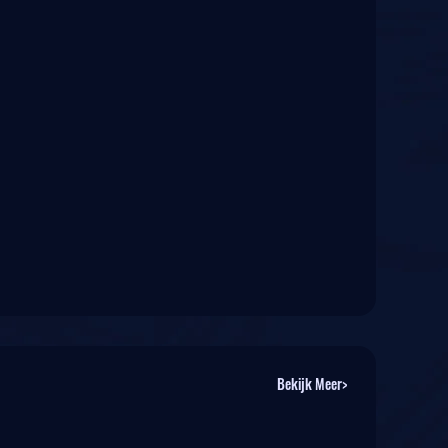
Bekijk Meer>