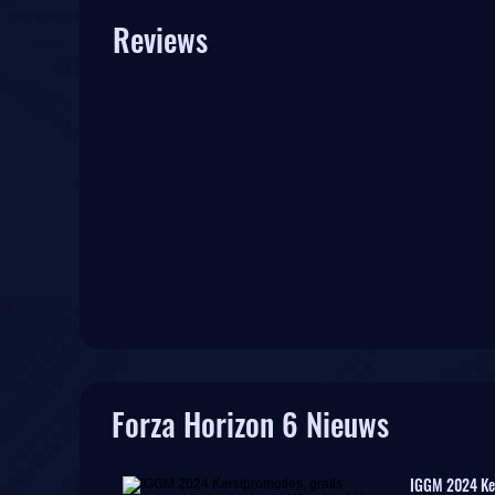
Reviews
Forza Horizon 6 Nieuws
IGGM 2024 Ker