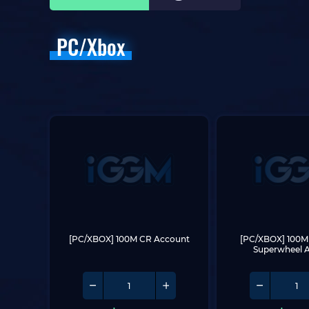
PC/Xbox
[PC/XBOX] 100M CR Account
[PC/XBOX] 100M 
Superwheel 