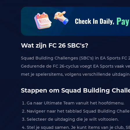
Wat zijn FC 26 SBC's?
Squad Building Challenges (SBC's) in EA Sports FC
Gedurende de FC 26-cyclus voegt EA Sports vaak ve
met je spelersitems, volgens verschillende uitdagi
Stappen om Squad Building Challe
Ga naar Ultimate Team vanuit het hoofdmenu.
Navigeer naar het tabblad Squad Building Chall
Selecteer de uitdaging die je wilt voltooien.
Stel je squad samen. Je kunt items van je club, 