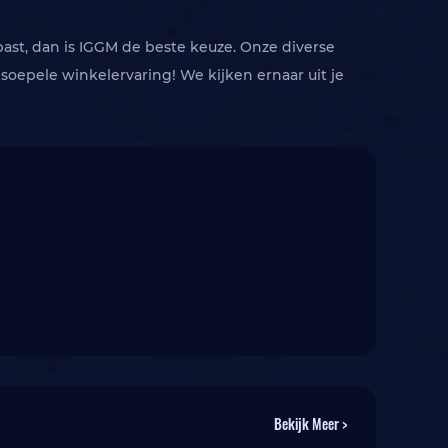
 past, dan is IGGM de beste keuze. Onze diverse
n soepele winkelervaring! We kijken ernaar uit je
Bekijk Meer >