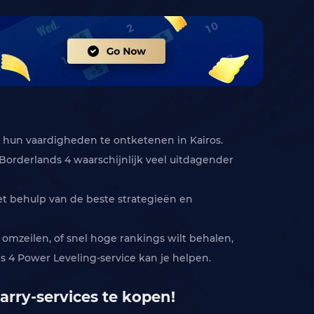
om hun vaardigheden te ontketenen in Kairos.
Borderlands 4 waarschijnlijk veel uitdagender
et behulp van de beste strategieën en
 omzeilen, of snel hoge rankings wilt behalen,
 4 Power Leveling-service kan je helpen.
arry-services te kopen!