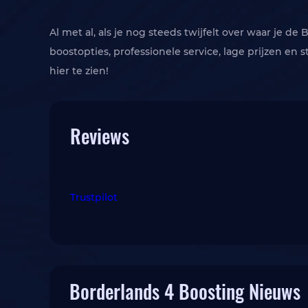
Al met al, als je nog steeds twijfelt over waar je d
boostopties, professionele service, lage prijzen en 
hier te zien!
Reviews
Trustpilot
Borderlands 4 Boosting Nieuws