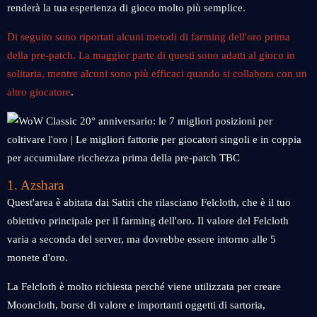
renderà la tua esperienza di gioco molto più semplice.
Di seguito sono riportati alcuni metodi di farming dell'oro prima
della pre-patch. La maggior parte di questi sono adatti al gioco in
solitaria, mentre alcuni sono più efficaci quando si collabora con un
altro giocatore
.
1. Azshara
Quest'area è abitata dai Satiri che rilasciano Felcloth, che è il tuo
obiettivo principale per il farming dell'oro. Il valore del Felcloth
varia a seconda del server, ma dovrebbe essere intorno alle 5
monete d'oro.
La Felcloth è molto richiesta perché viene utilizzata per creare
Mooncloth, borse di valore e importanti oggetti di sartoria,