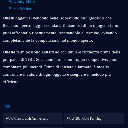
Witching Stave
Black Malice
Questi oggetti si vendono bene, soprattutto tra i giocatori che
livellano i personaggi secondari. Trattandosi di un dungeon farm,
puoi affrontarlo ripetutamente, resettandolo al termine, evitando
completamente la competizione nel mondo aperto.
Queste farm possono aiutarti ad accumulare ricchezza prima della
pre-patch di TBC. Se alcune farm sono troppo competitive, puoi
combinare più metodi. Prima di iniziare a farmare, è meglio
controllare il valore di ogni oggetto e scegliere il metodo più
efficiente.
Tags:
WoW Classic 20th Anniversary
WoW 20th Gold Farming