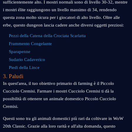
sufficientemente alto. I mostri normali sono di livello 30-32, mentre
i mostri élite raggiungono un livello massimo di 34, rendendo
questa zona molto sicura per i giocatori di alto livello. Oltre alle
erbe, questo dungeon lascia cadere anche diversi oggetti preziosi:
Pezzi della Catena della Crociata Scarlatta
Frammento Congelante
Sparapenne
Sudario Cadaverico
Piedi della Lince
3. Paludi
In quest'area, il tuo obiettivo primario di farming è il Piccolo
Cucciolo Cremisi. Farmare i mostri Cucciolo Cremisi ti dà la
possibilità di ottenere un animale domestico Piccolo Cucciolo
Cremisi.
Questi sono tra gli animali domestici più rari da coltivare in WoW
20th Classic. Grazie alla loro rarità e all'alta domanda, questo