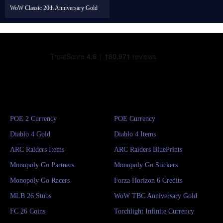
WoW Classic 20th Anniversary Gold
POE 2 Currency
POE Currency
Diablo 4 Gold
Diablo 4 Items
ARC Raiders Items
ARC Raiders BluePrints
Monopoly Go Partners
Monopoly Go Stickers
Monopoly Go Racers
Forza Horizon 6 Credits
MLB 26 Stubs
WoW TBC Anniversary Gold
FC 26 Coins
Torchlight Infinite Currency