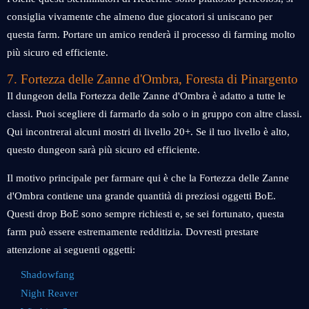
consiglia vivamente che almeno due giocatori si uniscano per
questa farm. Portare un amico renderà il processo di farming molto
più sicuro ed efficiente.
7. Fortezza delle Zanne d'Ombra, Foresta di Pinargento
Il dungeon della Fortezza delle Zanne d'Ombra è adatto a tutte le
classi. Puoi scegliere di farmarlo da solo o in gruppo con altre classi.
Qui incontrerai alcuni mostri di livello 20+. Se il tuo livello è alto,
questo dungeon sarà più sicuro ed efficiente.
Il motivo principale per farmare qui è che la Fortezza delle Zanne
d'Ombra contiene una grande quantità di preziosi oggetti BoE.
Questi drop BoE sono sempre richiesti e, se sei fortunato, questa
farm può essere estremamente redditizia. Dovresti prestare
attenzione ai seguenti oggetti:
Shadowfang
Night Reaver