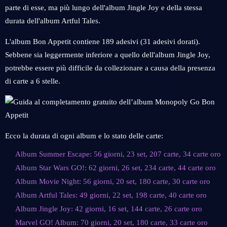
parte di esse, ma più lungo dell'album Jingle Joy e della stessa
durata dell'album Artful Tales.
L'album Bon Appetit contiene 189 adesivi (31 adesivi dorati).
Sebbene sia leggermente inferiore a quello dell'album Jingle Joy,
potrebbe essere più difficile da collezionare a causa della presenza
di carte a 6 stelle.
Ecco la durata di ogni album e lo stato delle carte:
Album Summer Escape: 56 giorni, 23 set, 207 carte, 34 carte oro
Album Star Wars GO!: 62 giorni, 26 set, 234 carte, 44 carte oro
Album Movie Night: 56 giorni, 20 set, 180 carte, 30 carte oro
Album Artful Tales: 49 giorni, 22 set, 198 carte, 40 carte oro
Album Jingle Joy: 42 giorni, 16 set, 144 carte, 26 carte oro
Marvel GO! Album: 70 giorni, 20 set, 180 carte, 33 carte oro