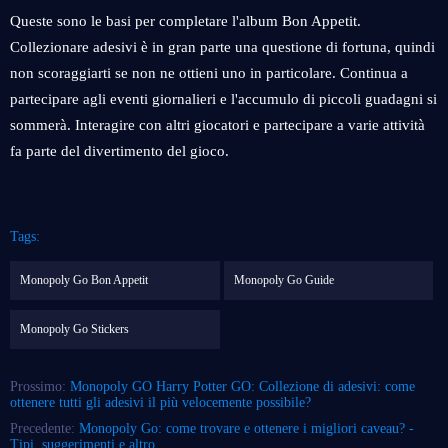
Queste sono le basi per completare l'album Bon Appetit.
Collezionare adesivi è in gran parte una questione di fortuna, quindi
non scoraggiarti se non ne ottieni uno in particolare. Continua a
partecipare agli eventi giornalieri e l'accumulo di piccoli guadagni si
sommerà. Interagire con altri giocatori e partecipare a varie attività
fa parte del divertimento del gioco.
Tags:
Monopoly Go Bon Appetit
Monopoly Go Guide
Monopoly Go Stickers
Prossimo:
Monopoly GO Harry Potter GO: Collezione di adesivi: come
ottenere tutti gli adesivi il più velocemente possibile?
Precedente:
Monopoly Go: come trovare e ottenere i migliori caveau? -
Tipi, suggerimenti e altro