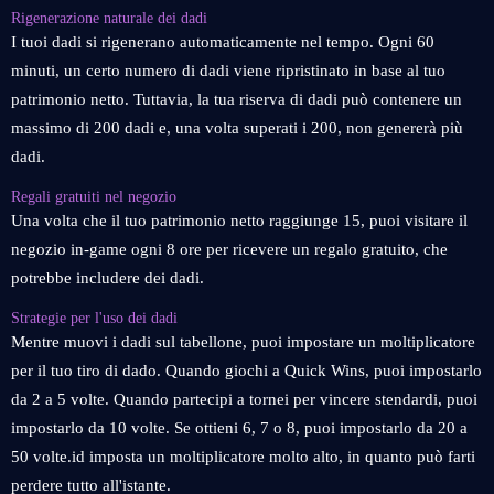
Rigenerazione naturale dei dadi
I tuoi dadi si rigenerano automaticamente nel tempo. Ogni 60
minuti, un certo numero di dadi viene ripristinato in base al tuo
patrimonio netto. Tuttavia, la tua riserva di dadi può contenere un
massimo di 200 dadi e, una volta superati i 200, non genererà più
dadi.
Regali gratuiti nel negozio
Una volta che il tuo patrimonio netto raggiunge 15, puoi visitare il
negozio in-game ogni 8 ore per ricevere un regalo gratuito, che
potrebbe includere dei dadi.
Strategie per l'uso dei dadi
Mentre muovi i dadi sul tabellone, puoi impostare un moltiplicatore
per il tuo tiro di dado. Quando giochi a Quick Wins, puoi impostarlo
da 2 a 5 volte. Quando partecipi a tornei per vincere stendardi, puoi
impostarlo da 10 volte. Se ottieni 6, 7 o 8, puoi impostarlo da 20 a
50 volte.id imposta un moltiplicatore molto alto, in quanto può farti
perdere tutto all'istante.