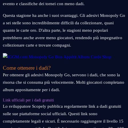
evento e classifiche dei tornei con meno dadi.
Questa stagione ha anche i suoi svantaggi. Gli adesivi Monopoly Go
a sei stelle sono incredibilmente difficili da collezionare, quasi
quanto le carte oro. D'altra parte, le stagioni meno popolari
potrebbero anche avere meno giocatori, rendendo più impegnativo
collezionare carte e trovare compagni.
Come ottenere i dadi?
Per ottenere gli adesivi Monopoly Go, servono i dadi, che sono la
risorsa che si consuma più velocemente. Molti giocatori completano
album appositamente per i dadi.
Link ufficiali per i dadi gratuiti
Lo sviluppatore Scopely pubblica regolarmente link a dadi gratuiti
sulle sue piattaforme social ufficiali. Questi link sono
completamente legali e sicuri. È necessario raggiungere il livello 15