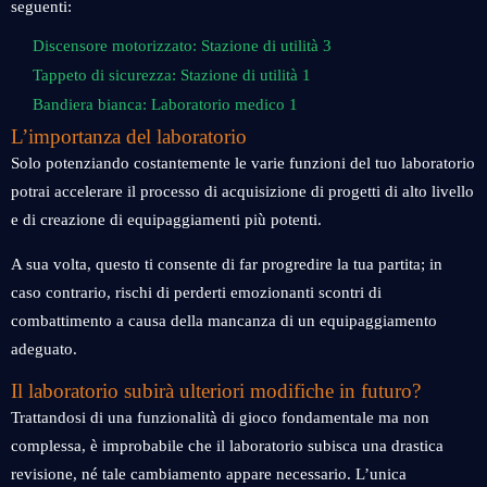
seguenti:
Discensore motorizzato: Stazione di utilità 3
Tappeto di sicurezza: Stazione di utilità 1
Bandiera bianca: Laboratorio medico 1
L’importanza del laboratorio
Solo potenziando costantemente le varie funzioni del tuo laboratorio
potrai accelerare il processo di acquisizione di progetti di alto livello
e di creazione di equipaggiamenti più potenti.
A sua volta, questo ti consente di far progredire la tua partita; in
caso contrario, rischi di perderti emozionanti scontri di
combattimento a causa della mancanza di un equipaggiamento
adeguato.
Il laboratorio subirà ulteriori modifiche in futuro?
Trattandosi di una funzionalità di gioco fondamentale ma non
complessa, è improbabile che il laboratorio subisca una drastica
revisione, né tale cambiamento appare necessario. L’unica