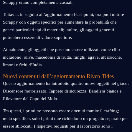
Scrappy erano completamente casuali.
Tuttavia, in seguito all’aggiornamento Flashpoint, ora puoi nutrire
Scrappy con oggetti specifici per aumentare la probabilità che
generi particolari tipi di materiali; inoltre, gli oggetti generati
potrebbero essere di valore superiore.
Attualmente, gli oggetti che possono essere utilizzati come cibo
includono: olive, macedonia di frutta, funghi, agave, albicocche,
limoni e fichi d’India.
Nuovi contenuti dall’aggiornamento Riven Tides
Questo aggiornamento ha introdotto quattro nuovi oggetti nel gioco:
Discensore motorizzato, Tappeto di sicurezza, Bandiera bianca e
Rilevatore del Capo del Molo.
Tra questi, i primi tre possono essere ottenuti tramite il crafting;
nello specifico, solo i primi due richiedono un progetto separato per
essere sbloccati. I rispettivi requisiti per il laboratorio sono i