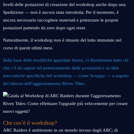
livelli delle postazioni di creazione del workshop anche dopo una
Spedizione — non è ancora stata introdotta. Per il momento, è
ancora necessario raccogliere materiali e potenziare le proprie
postazioni partendo da zero dopo ogni reset.
Naturalmente, il workshop non è rimasto del tutto immutato nel
corso di questi ultimi mesi.
Sulla base delle modifiche apportate finora, vi illustreremo tutto ciò
che c’è da sapere sul potenziamento delle postazioni e su altre
meccaniche specifiche del workshop — come Scrappy — a seguito
del rilascio dell’aggiornamento Riven Tides.
Che cos’è il workshop?
ARC Raiders è ambientato in un mondo invaso dagli ARC; di