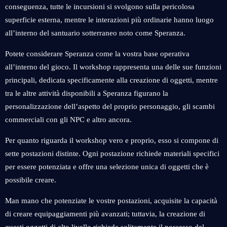
conseguenza, tutte le incursioni si svolgono sulla pericolosa
superficie esterna, mentre le interazioni più ordinarie hanno luogo
all’interno del santuario sotterraneo noto come Speranza.
Potete considerare Speranza come la vostra base operativa
all’interno del gioco. Il workshop rappresenta una delle sue funzioni
principali, dedicata specificamente alla creazione di oggetti, mentre
tra le altre attività disponibili a Speranza figurano la
personalizzazione dell’aspetto del proprio personaggio, gli scambi
commerciali con gli NPC e altro ancora.
Per quanto riguarda il workshop vero e proprio, esso si compone di
sette postazioni distinte. Ogni postazione richiede materiali specifici
per essere potenziata e offre una selezione unica di oggetti che è
possibile creare.
Man mano che potenziate le vostre postazioni, acquisite la capacità
di creare equipaggiamenti più avanzati; tuttavia, la creazione di