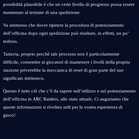
possibilità plausibile è che un certo livello di progresso possa essere
mantenuto al termine di una spedizione.
Va ammesso che dover ripetere la procedura di potenziamento
dell’officina dopo ogni spedizione può risultare, in effetti, un po’
tedioso.
Tuttavia, proprio perché tale processo non è particolarmente
difficile, consentire ai giocatori di mantenere i livelli della propria
stazione priverebbe la meccanica di reset di gran parte del suo
significato intrinseco.
Questo è tutto ciò che c’è da sapere sull’utilizzo e sul potenziamento
dell’officina in ARC Raiders, allo stato attuale. Ci auguriamo che
queste informazioni si rivelino utili per la vostra esperienza di
gioco!